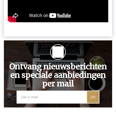
Ontvang nieuwsberichten
en speciale aanbiedingen
per mail
OK