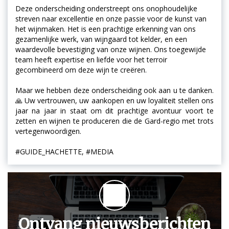
Deze onderscheiding onderstreept ons onophoudelijke
streven naar excellentie en onze passie voor de kunst van
het wijnmaken. Het is een prachtige erkenning van ons
gezamenlijke werk, van wijngaard tot kelder, en een
waardevolle bevestiging van onze wijnen. Ons toegewijde
team heeft expertise en liefde voor het terroir
gecombineerd om deze wijn te creëren.
Maar we hebben deze onderscheiding ook aan u te danken.
🙏 Uw vertrouwen, uw aankopen en uw loyaliteit stellen ons
jaar na jaar in staat om dit prachtige avontuur voort te
zetten en wijnen te produceren die de Gard-regio met trots
vertegenwoordigen.
#GUIDE_HACHETTE, #MEDIA
Ontvang nieuwsberichten