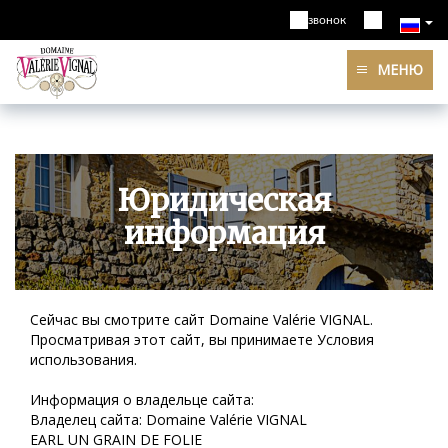
звонок
МЕНЮ
Юридическая
информация
Сейчас вы смотрите сайт Domaine Valérie VIGNAL.
Просматривая этот сайт, вы принимаете Условия
использования.
Информация о владельце сайта:
Владелец сайта: Domaine Valérie VIGNAL
EARL UN GRAIN DE FOLIE