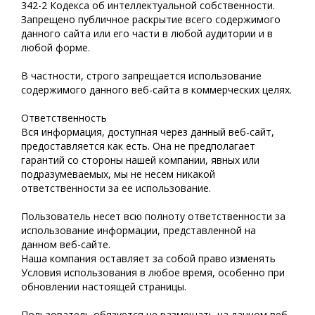
342-2 Кодекса об интеллектуальной собственности.
Запрещено публичное раскрытие всего содержимого
данного сайта или его части в любой аудитории и в
любой форме.
В частности, строго запрещается использование
содержимого данного веб-сайта в коммерческих целях.
Ответственность
Вся информация, доступная через данный веб-сайт,
предоставляется как есть. Она не предполагает
гарантий со стороны нашей компании, явных или
подразумеваемых, мы не несем никакой
ответственности за ее использование.
Пользователь несет всю полноту ответственности за
использование информации, представленной на
данном веб-сайте.
Наша компания оставляет за собой право изменять
Условия использования в любое время, особенно при
обновлении настоящей страницы.
Пользователь обязуется не размещать на данном веб-