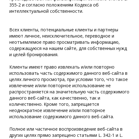
355-2 и согласно положениям Кодекса об
интеллектуальной собственности.
Всех клиенты, потенциальные клиенты и партнеры
имеют личное, неисключительное, переводное и
неотъемлемое право просматривать информацию,
содержащуюся на нашем сайте, для собственных нужд
и целей бронирования.
Клиенты имеют право извлекать и/или повторно
использовать часть содержимого данного веб-сайта в
целях личного просмотра, при условии того, что такое
извлечение и/или повторное использование не
распространяется на значительную часть содержимого
данного веб-сайта, как качественно, так и
количественно. Кроме того, запрещается
неоднократное извлечение и/или повторное
использование содержимого данного веб-сайта.
Полное или частичное воспроизведение веб-сайта в
других целях прямо запрещено статьями L. 342-1 и L.