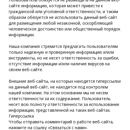
сайте информацию, которая может привести к
гражданской или уголовной ответственности, и таким
образом обязуется не использовать данный веб-сайт
для размещения любой незаконной, оскорбляющей
человеческое достоинство или общественный порядок
информации.
Наша компания стремится предлагать пользователям
только надежную и проверенную информацию и/или
инструменты, но не несет ответственность за ошибки,
отсутствие информации и/или наличие вирусов на
своем веб-сайте.
Внешние веб-сайты, на которых находятся гиперссылки
на данный веб-сайт, не находятся под контролем
нашей компании. На этом основании мы не несем
ответственности за их содержание. Пользователь
несет всю полноту ответственности за использование
информации, представленной на таких веб-сайтах.
Гиперссылка
Чтобы отправить комментарий о работе веб-сайта,
нажмите на ссылку «Связаться с нами».