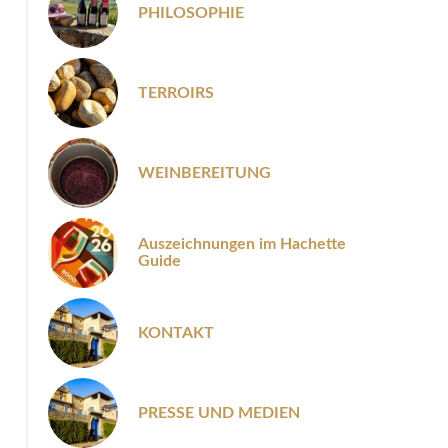
PHILOSOPHIE
TERROIRS
WEINBEREITUNG
Auszeichnungen im Hachette
Guide
KONTAKT
PRESSE UND MEDIEN