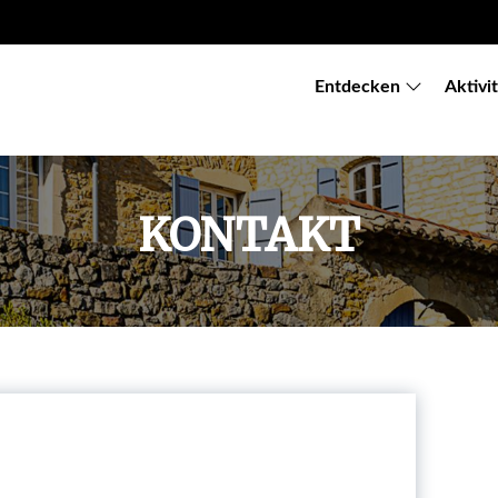
Entdecken
Aktivi
KONTAKT