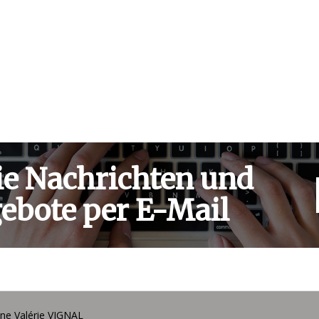
ie Nachrichten und
ebote per E-Mail
ne Valérie VIGNAL