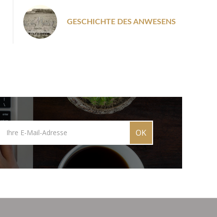
GESCHICHTE DES ANWESENS
OK